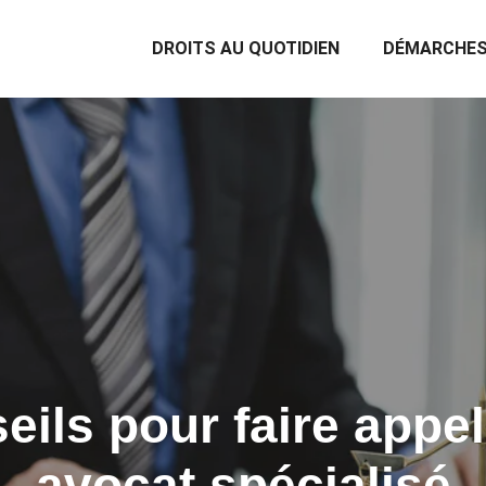
DROITS AU QUOTIDIEN
DÉMARCHES
eils pour faire appel
avocat spécialisé