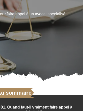
our faire appel à un avocat spécialisé
Au sommaire
01.
Quand faut-il vraiment faire appel à