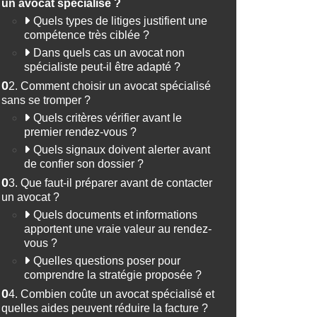
un avocat spécialisé ?
Quels types de litiges justifient une
compétence très ciblée ?
Dans quels cas un avocat non
spécialiste peut-il être adapté ?
02.
Comment choisir un avocat spécialisé
sans se tromper ?
Quels critères vérifier avant le
premier rendez-vous ?
Quels signaux doivent alerter avant
de confier son dossier ?
03.
Que faut-il préparer avant de contacter
un avocat ?
Quels documents et informations
apportent une vraie valeur au rendez-
vous ?
Quelles questions poser pour
comprendre la stratégie proposée ?
04.
Combien coûte un avocat spécialisé et
quelles aides peuvent réduire la facture ?