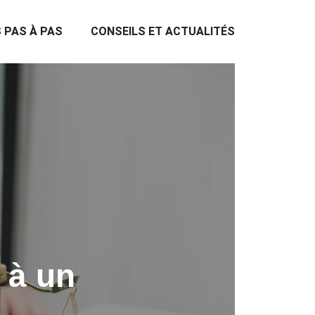
 PAS À PAS
CONSEILS ET ACTUALITÉS
 à un