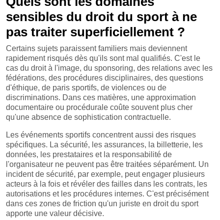
Quels sont les domaines
sensibles du droit du sport à ne
pas traiter superficiellement ?
Certains sujets paraissent familiers mais deviennent
rapidement risqués dès qu'ils sont mal qualifiés. C'est le
cas du droit à l'image, du sponsoring, des relations avec les
fédérations, des procédures disciplinaires, des questions
d'éthique, de paris sportifs, de violences ou de
discriminations. Dans ces matières, une approximation
documentaire ou procédurale coûte souvent plus cher
qu'une absence de sophistication contractuelle.
Les événements sportifs concentrent aussi des risques
spécifiques. La sécurité, les assurances, la billetterie, les
données, les prestataires et la responsabilité de
l'organisateur ne peuvent pas être traitées séparément. Un
incident de sécurité, par exemple, peut engager plusieurs
acteurs à la fois et révéler des failles dans les contrats, les
autorisations et les procédures internes. C'est précisément
dans ces zones de friction qu'un juriste en droit du sport
apporte une valeur décisive.