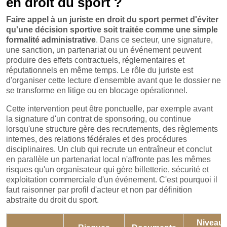
en droit du sport ?
Faire appel à un juriste en droit du sport permet d'éviter
qu'une décision sportive soit traitée comme une simple
formalité administrative
. Dans ce secteur, une signature,
une sanction, un partenariat ou un événement peuvent
produire des effets contractuels, réglementaires et
réputationnels en même temps. Le rôle du juriste est
d'organiser cette lecture d'ensemble avant que le dossier ne
se transforme en litige ou en blocage opérationnel.
Cette intervention peut être ponctuelle, par exemple avant
la signature d'un contrat de sponsoring, ou continue
lorsqu'une structure gère des recrutements, des règlements
internes, des relations fédérales et des procédures
disciplinaires. Un club qui recrute un entraîneur et conclut
en parallèle un partenariat local n'affronte pas les mêmes
risques qu'un organisateur qui gère billetterie, sécurité et
exploitation commerciale d'un événement. C'est pourquoi il
faut raisonner par profil d'acteur et non par définition
abstraite du droit du sport.
Niveau