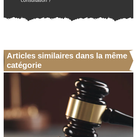
consultation ?
Articles similaires dans la même
catégorie