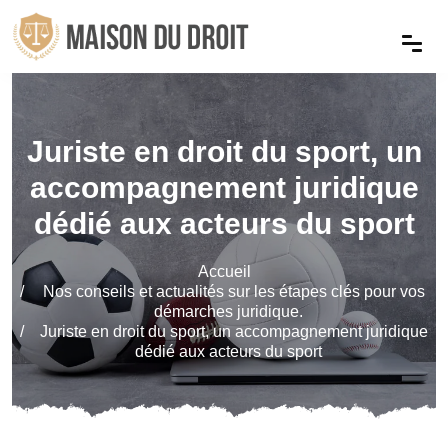
Juriste en droit du sport, un
accompagnement juridique
dédié aux acteurs du sport
Accueil
Nos conseils et actualités sur les étapes clés pour vos
démarches juridique.
Juriste en droit du sport, un accompagnement juridique
dédié aux acteurs du sport