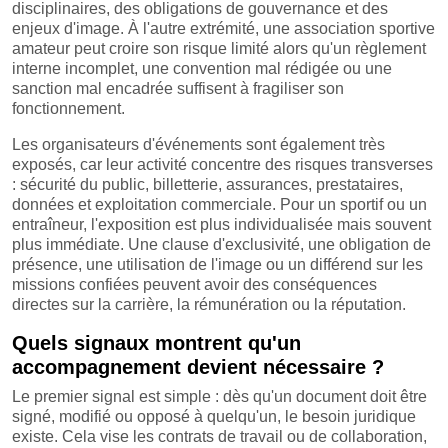
disciplinaires, des obligations de gouvernance et des
enjeux d'image. À l'autre extrémité, une association sportive
amateur peut croire son risque limité alors qu'un règlement
interne incomplet, une convention mal rédigée ou une
sanction mal encadrée suffisent à fragiliser son
fonctionnement.
Les organisateurs d'événements sont également très
exposés, car leur activité concentre des risques transverses
: sécurité du public, billetterie, assurances, prestataires,
données et exploitation commerciale. Pour un sportif ou un
entraîneur, l'exposition est plus individualisée mais souvent
plus immédiate. Une clause d'exclusivité, une obligation de
présence, une utilisation de l'image ou un différend sur les
missions confiées peuvent avoir des conséquences
directes sur la carrière, la rémunération ou la réputation.
Quels signaux montrent qu'un
accompagnement devient nécessaire ?
Le premier signal est simple : dès qu'un document doit être
signé, modifié ou opposé à quelqu'un, le besoin juridique
existe. Cela vise les contrats de travail ou de collaboration,