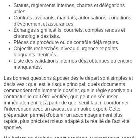
Statuts, règlements internes, chartes et délégations
utiles.
Contrats, avenants, mandats, autorisations, conditions
d'événement et assurances.
Échanges significatifs, courriels, comptes rendus et
chronologie des faits.
Pièces de procédure ou de contrôle déjà reçues.
Objectifs recherchés, niveau d'urgence et points
bloquants identifiés.
Liste des validations internes déjà obtenues ou encore
manquantes.
Les bonnes questions à poser dès le départ sont simples et
décisives : quel est le risque principal, quels documents
commandent réellement le dossier, quelle règle sportive ou
contractuelle doit être vérifiée, que peut-on sécuriser
immédiatement, et à partir de quel seuil faut-il coordonner
l'intervention avec un avocat ou un autre expert. Cette
préparation permet d'obtenir un accompagnement plus
rapide, plus précis et mieux adapté à la réalité de l'activité
sportive.