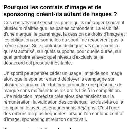
Pourquoi les contrats d'image et de
sponsoring créent-ils autant de risques ?
Ces contrats sont sensibles parce qu'ils mélangent souvent
plusieurs réalités que les parties confondent. La visibilité
d'une marque, le parrainage, la cession de droits d'image et
les obligations personnelles du sportif ne recouvrent pas la
même chose. Si le contrat ne distingue pas clairement ce
qui est autorisé, sur quels supports, pour quelle durée, sur
quel territoire et avec quel niveau d'exclusivité, le
désaccord est presque inévitable.
Un sportif peut penser céder un usage limité de son image
alors que le sponsor entend déployer la campagne sur
plusieurs canaux. Un club peut promettre une présence de
marque sans maîtriser tous les droits liés à la compétition.
Une rédaction imprécise crée alors des tensions sur la
rémunération, la validation des contenus, l'exclusivité ou la
compatibilité avec les engagements déjà pris. C'est l'une
des erreurs les plus fréquentes lorsque l'on confond contrat
d'image, sponsoring et relation de travail.