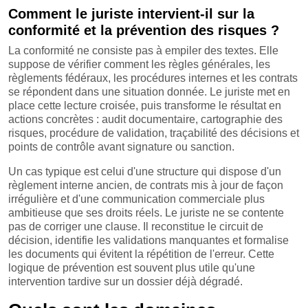
Comment le juriste intervient-il sur la
conformité et la prévention des risques ?
La conformité ne consiste pas à empiler des textes. Elle
suppose de vérifier comment les règles générales, les
règlements fédéraux, les procédures internes et les contrats
se répondent dans une situation donnée. Le juriste met en
place cette lecture croisée, puis transforme le résultat en
actions concrètes : audit documentaire, cartographie des
risques, procédure de validation, traçabilité des décisions et
points de contrôle avant signature ou sanction.
Un cas typique est celui d'une structure qui dispose d'un
règlement interne ancien, de contrats mis à jour de façon
irrégulière et d'une communication commerciale plus
ambitieuse que ses droits réels. Le juriste ne se contente
pas de corriger une clause. Il reconstitue le circuit de
décision, identifie les validations manquantes et formalise
les documents qui évitent la répétition de l'erreur. Cette
logique de prévention est souvent plus utile qu'une
intervention tardive sur un dossier déjà dégradé.