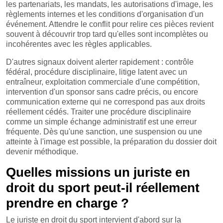
les partenariats, les mandats, les autorisations d'image, les
règlements internes et les conditions d'organisation d'un
événement. Attendre le conflit pour relire ces pièces revient
souvent à découvrir trop tard qu'elles sont incomplètes ou
incohérentes avec les règles applicables.
D'autres signaux doivent alerter rapidement : contrôle
fédéral, procédure disciplinaire, litige latent avec un
entraîneur, exploitation commerciale d'une compétition,
intervention d'un sponsor sans cadre précis, ou encore
communication externe qui ne correspond pas aux droits
réellement cédés. Traiter une procédure disciplinaire
comme un simple échange administratif est une erreur
fréquente. Dès qu'une sanction, une suspension ou une
atteinte à l'image est possible, la préparation du dossier doit
devenir méthodique.
Quelles missions un juriste en
droit du sport peut-il réellement
prendre en charge ?
Le juriste en droit du sport intervient d'abord sur la