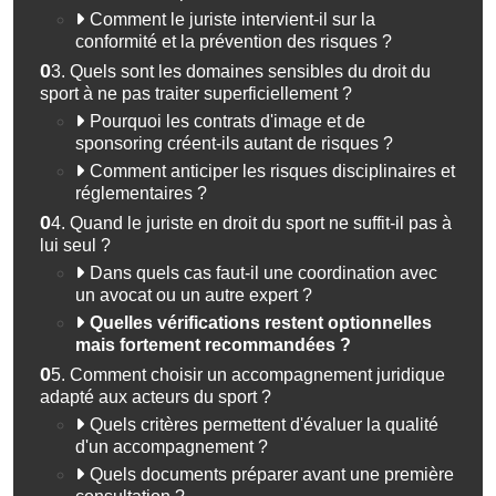
Comment le juriste intervient-il sur la
conformité et la prévention des risques ?
03.
Quels sont les domaines sensibles du droit du
sport à ne pas traiter superficiellement ?
Pourquoi les contrats d'image et de
sponsoring créent-ils autant de risques ?
Comment anticiper les risques disciplinaires et
réglementaires ?
04.
Quand le juriste en droit du sport ne suffit-il pas à
lui seul ?
Dans quels cas faut-il une coordination avec
un avocat ou un autre expert ?
Quelles vérifications restent optionnelles
mais fortement recommandées ?
05.
Comment choisir un accompagnement juridique
adapté aux acteurs du sport ?
Quels critères permettent d'évaluer la qualité
d'un accompagnement ?
Quels documents préparer avant une première