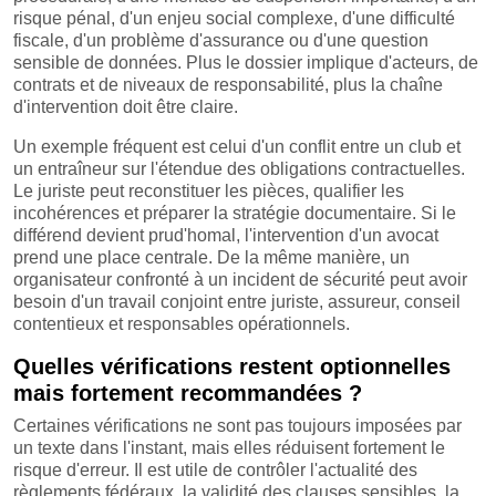
risque pénal, d'un enjeu social complexe, d'une difficulté
fiscale, d'un problème d'assurance ou d'une question
sensible de données. Plus le dossier implique d'acteurs, de
contrats et de niveaux de responsabilité, plus la chaîne
d'intervention doit être claire.
Un exemple fréquent est celui d'un conflit entre un club et
un entraîneur sur l'étendue des obligations contractuelles.
Le juriste peut reconstituer les pièces, qualifier les
incohérences et préparer la stratégie documentaire. Si le
différend devient prud'homal, l'intervention d'un avocat
prend une place centrale. De la même manière, un
organisateur confronté à un incident de sécurité peut avoir
besoin d'un travail conjoint entre juriste, assureur, conseil
contentieux et responsables opérationnels.
Quelles vérifications restent optionnelles
mais fortement recommandées ?
Certaines vérifications ne sont pas toujours imposées par
un texte dans l'instant, mais elles réduisent fortement le
risque d'erreur. Il est utile de contrôler l'actualité des
règlements fédéraux, la validité des clauses sensibles, la