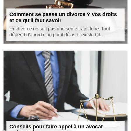
Comment se passe un divorce ? Vos droits
et ce qu'il faut savoir
Un divorce ne suit pas une seule trajectoire. Tout
dépend d'abord d'un point décisif : existe-t-il...
Conseils pour faire appel à un avocat