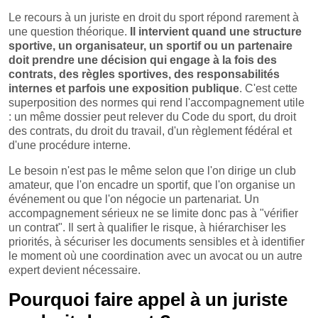
Le recours à un juriste en droit du sport répond rarement à
une question théorique.
Il intervient quand une structure
sportive, un organisateur, un sportif ou un partenaire
doit prendre une décision qui engage à la fois des
contrats, des règles sportives, des responsabilités
internes et parfois une exposition publique
. C'est cette
superposition des normes qui rend l'accompagnement utile
: un même dossier peut relever du Code du sport, du droit
des contrats, du droit du travail, d'un règlement fédéral et
d'une procédure interne.
Le besoin n'est pas le même selon que l'on dirige un club
amateur, que l'on encadre un sportif, que l'on organise un
événement ou que l'on négocie un partenariat. Un
accompagnement sérieux ne se limite donc pas à "vérifier
un contrat". Il sert à qualifier le risque, à hiérarchiser les
priorités, à sécuriser les documents sensibles et à identifier
le moment où une coordination avec un avocat ou un autre
expert devient nécessaire.
Pourquoi faire appel à un juriste