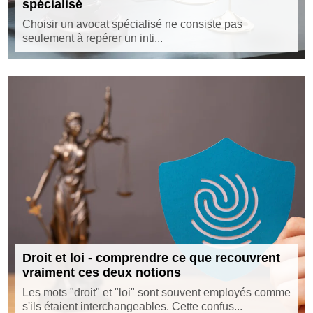
spécialisé
Choisir un avocat spécialisé ne consiste pas
seulement à repérer un inti...
Droit et loi - comprendre ce que recouvrent
vraiment ces deux notions
Les mots "droit" et "loi" sont souvent employés comme
s'ils étaient interchangeables. Cette confus...