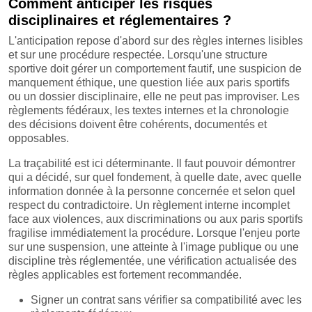
Comment anticiper les risques
disciplinaires et réglementaires ?
L'anticipation repose d'abord sur des règles internes lisibles
et sur une procédure respectée. Lorsqu'une structure
sportive doit gérer un comportement fautif, une suspicion de
manquement éthique, une question liée aux paris sportifs
ou un dossier disciplinaire, elle ne peut pas improviser. Les
règlements fédéraux, les textes internes et la chronologie
des décisions doivent être cohérents, documentés et
opposables.
La traçabilité est ici déterminante. Il faut pouvoir démontrer
qui a décidé, sur quel fondement, à quelle date, avec quelle
information donnée à la personne concernée et selon quel
respect du contradictoire. Un règlement interne incomplet
face aux violences, aux discriminations ou aux paris sportifs
fragilise immédiatement la procédure. Lorsque l'enjeu porte
sur une suspension, une atteinte à l'image publique ou une
discipline très réglementée, une vérification actualisée des
règles applicables est fortement recommandée.
Signer un contrat sans vérifier sa compatibilité avec les