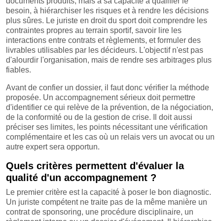
documents produits, mais à sa capacité à qualifier le
besoin, à hiérarchiser les risques et à rendre les décisions
plus sûres. Le juriste en droit du sport doit comprendre les
contraintes propres au terrain sportif, savoir lire les
interactions entre contrats et règlements, et formuler des
livrables utilisables par les décideurs. L'objectif n'est pas
d'alourdir l'organisation, mais de rendre ses arbitrages plus
fiables.
Avant de confier un dossier, il faut donc vérifier la méthode
proposée. Un accompagnement sérieux doit permettre
d'identifier ce qui relève de la prévention, de la négociation,
de la conformité ou de la gestion de crise. Il doit aussi
préciser ses limites, les points nécessitant une vérification
complémentaire et les cas où un relais vers un avocat ou un
autre expert sera opportun.
Quels critères permettent d'évaluer la
qualité d'un accompagnement ?
Le premier critère est la capacité à poser le bon diagnostic.
Un juriste compétent ne traite pas de la même manière un
contrat de sponsoring, une procédure disciplinaire, un