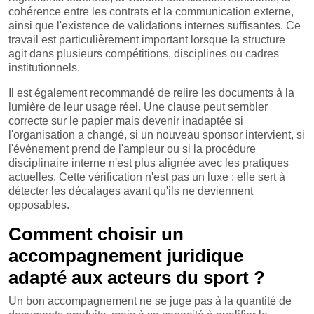
cohérence entre les contrats et la communication externe,
ainsi que l'existence de validations internes suffisantes. Ce
travail est particulièrement important lorsque la structure
agit dans plusieurs compétitions, disciplines ou cadres
institutionnels.
Il est également recommandé de relire les documents à la
lumière de leur usage réel. Une clause peut sembler
correcte sur le papier mais devenir inadaptée si
l'organisation a changé, si un nouveau sponsor intervient, si
l'événement prend de l'ampleur ou si la procédure
disciplinaire interne n'est plus alignée avec les pratiques
actuelles. Cette vérification n'est pas un luxe : elle sert à
détecter les décalages avant qu'ils ne deviennent
opposables.
Comment choisir un
accompagnement juridique
adapté aux acteurs du sport ?
Un bon accompagnement ne se juge pas à la quantité de