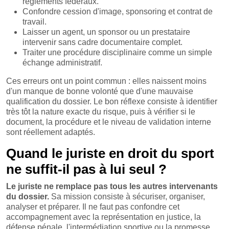
règlements fédéraux.
Confondre cession d'image, sponsoring et contrat de
travail.
Laisser un agent, un sponsor ou un prestataire
intervenir sans cadre documentaire complet.
Traiter une procédure disciplinaire comme un simple
échange administratif.
Ces erreurs ont un point commun : elles naissent moins
d'un manque de bonne volonté que d'une mauvaise
qualification du dossier. Le bon réflexe consiste à identifier
très tôt la nature exacte du risque, puis à vérifier si le
document, la procédure et le niveau de validation interne
sont réellement adaptés.
Quand le juriste en droit du sport
ne suffit-il pas à lui seul ?
Le juriste ne remplace pas tous les autres intervenants
du dossier.
Sa mission consiste à sécuriser, organiser,
analyser et préparer. Il ne faut pas confondre cet
accompagnement avec la représentation en justice, la
défense pénale, l'intermédiation sportive ou la promesse