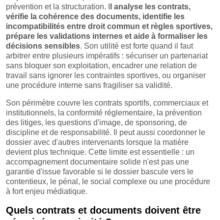
prévention et la structuration. I
l analyse les contrats,
vérifie la cohérence des documents, identifie les
incompatibilités entre droit commun et règles sportives,
prépare les validations internes et aide à formaliser les
décisions sensibles
. Son utilité est forte quand il faut
arbitrer entre plusieurs impératifs : sécuriser un partenariat
sans bloquer son exploitation, encadrer une relation de
travail sans ignorer les contraintes sportives, ou organiser
une procédure interne sans fragiliser sa validité.
Son périmètre couvre les contrats sportifs, commerciaux et
institutionnels, la conformité réglementaire, la prévention
des litiges, les questions d'image, de sponsoring, de
discipline et de responsabilité. Il peut aussi coordonner le
dossier avec d'autres intervenants lorsque la matière
devient plus technique. Cette limite est essentielle : un
accompagnement documentaire solide n'est pas une
garantie d'issue favorable si le dossier bascule vers le
contentieux, le pénal, le social complexe ou une procédure
à fort enjeu médiatique.
Quels contrats et documents doivent être